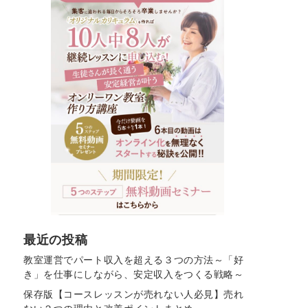
最近の投稿
教室運営でパート収入を超える３つの方法～「好
き」を仕事にしながら、安定収入をつくる戦略～
保存版【コースレッスンが売れない人必見】売れ