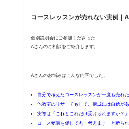
コースレッスンが売れない実例｜
個別説明会にご参加くださった
Aさんのご相談をご紹介します。
Aさんのお悩みはこんな内容でした。
自分で考えたコースレッスンが一度も売れ
他教室のリサーチもして、構成には自信が
実際は「これとこれだけ受けられますか？
コース受講を促しても「考えます」と断ら