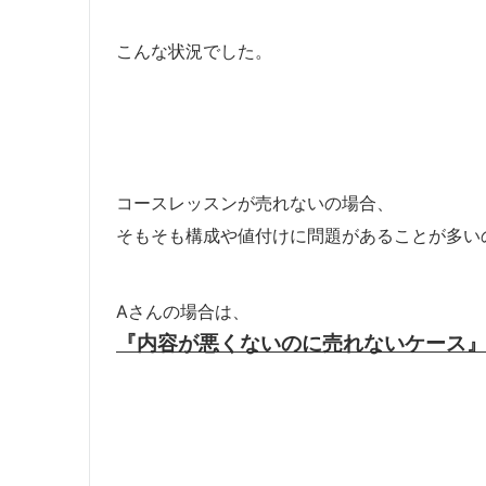
こんな状況でした。
コースレッスンが売れないの場合、
そもそも構成や値付けに問題があることが多い
Aさんの場合は、
『内容が悪くないのに売れないケース