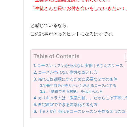
「生徒さんと長いお付き合いをしていきたい！
と感じているなら、
この記事がきっとヒントになるはずです。
Table of Contents
コースレッスンが売れない実例｜Aさんのケース
コースが売れない意外な落とし穴
売れる好循環にするために必要な２つの条件
先生自身が売りたいと思えるコースにする
『納得できる根拠』を伝えられる
カリキュラムは「教室の軸」。だからこそ丁寧に
自宅教室でできる差別化の考え方
【まとめ】売れるコースレッスンを作る３つのコ