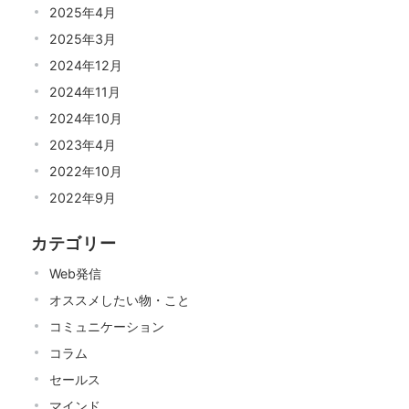
2025年4月
2025年3月
2024年12月
2024年11月
2024年10月
2023年4月
2022年10月
2022年9月
カテゴリー
Web発信
オススメしたい物・こと
コミュニケーション
コラム
セールス
マインド