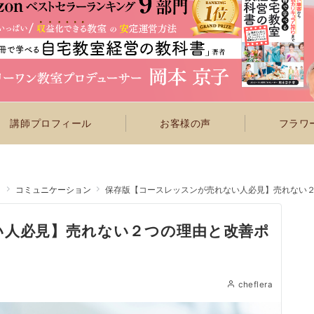
講師プロフィール
お客様の声
フラワー
ト
コミュニケーション
保存版【コースレッスンが売れない人必見】売れない
い人必見】売れない２つの理由と改善ポ
cheflera