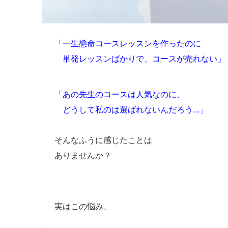
「一生懸命コースレッスンを作ったのに
単発レッスンばかりで、コースが売れない」
「あの先生のコースは人気なのに、
どうして私のは選ばれないんだろう…」
そんなふうに感じたことは
ありませんか？
実はこの悩み、