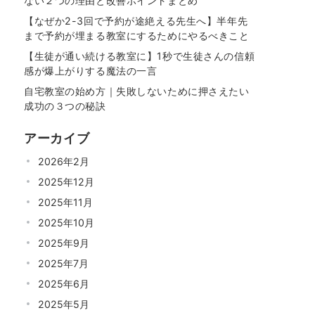
ない２つの理由と改善ポイントまとめ
【なぜか2-3回で予約が途絶える先生へ】半年先
まで予約が埋まる教室にするためにやるべきこと
【生徒が通い続ける教室に】1秒で生徒さんの信頼
感が爆上がりする魔法の一言
自宅教室の始め方｜失敗しないために押さえたい
成功の３つの秘訣
アーカイブ
2026年2月
2025年12月
2025年11月
2025年10月
2025年9月
2025年7月
2025年6月
2025年5月