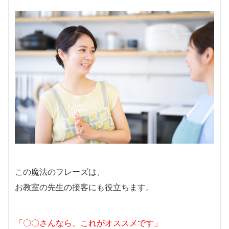
この魔法のフレーズは、
お教室の先生の接客にも役立ちます。
「〇〇さんなら、これがオススメです」