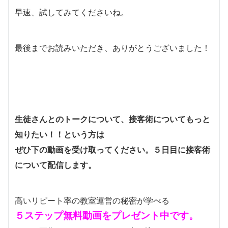
早速、試してみてくださいね。
最後までお読みいただき、ありがとうございました！
生徒さんとのトークについて、接客術についてもっと
知りたい！！という方は
ぜひ下の動画を受け取ってください。５日目に接客術
について配信します。
高いリピート率の教室運営の秘密が学べる
５ステップ無料動画をプレゼント中です。