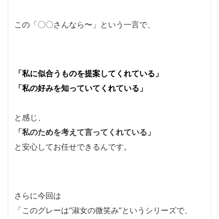
この「〇〇さんなら〜」という一言で、
「私に似合うものを提案してくれている」
「私の好みを知っていてくれている」
と感じ、
「私のためを考えて言ってくれている」
と安心してお任せできるんです。
さらに今回は
「このグレーは“淑女の微笑み”というシリーズで、