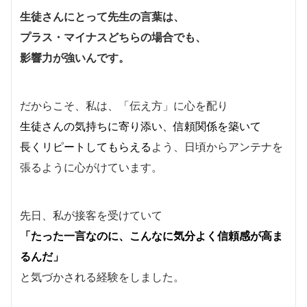
生徒さんにとって先生の言葉は、
プラス・マイナスどちらの場合でも、
影響力が強いんです。
だからこそ、私は、
「伝え方」に心を配り
生徒さんの気持ちに寄り添い、信頼関係を築いて
長くリピートしてもらえる
よう、日頃からアンテナを
張るように心がけています。
先日、私が接客を受けていて
「たった一言なのに、こんなに気分よく信頼感が高ま
るんだ」
と気づかされる経験をしました。