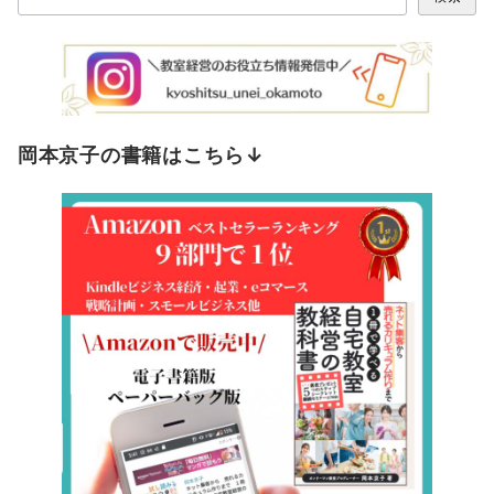
岡本京子の書籍はこちら↓