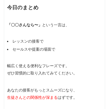
今日のまとめ
「〇〇さんなら〜」
という一言は、
レッスンの接客で
セールスや提案の場面で
幅広く使える便利なフレーズです。
ぜひ習慣的に取り入れてみてください。
あなたの接客がもっとスムーズになり、
生徒さんとの関係性が深まる
はずです。