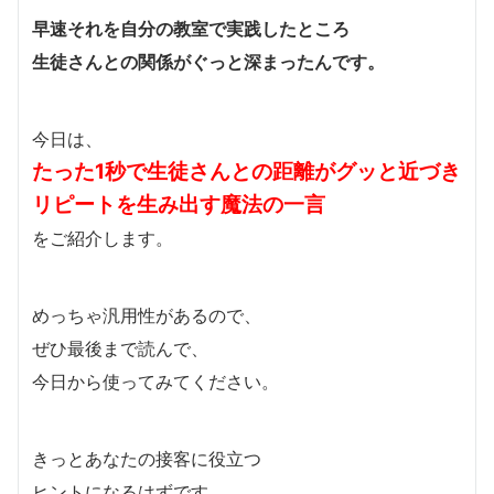
早速それを自分の教室で実践したところ
生徒さんとの関係がぐっと深まったんです。
今日は、
たった1秒で生徒さんとの距離がグッと近づき
リピートを生み出す魔法の一言
をご紹介します。
めっちゃ汎用性があるので、
ぜひ最後まで読んで、
今日から使ってみてください。
きっとあなたの接客に役立つ
ヒントになるはずです。