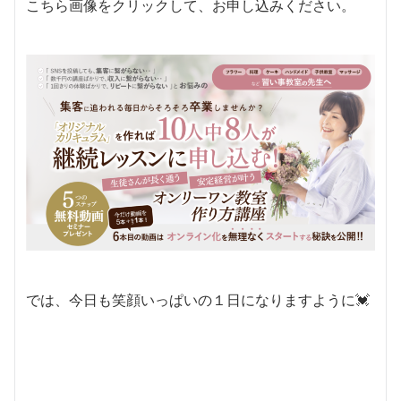
こちら画像をクリックして、お申し込みください。
では、今日も笑顔いっぱいの１日になりますように💓