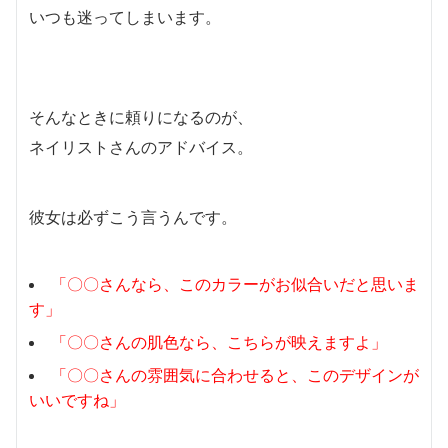
いつも迷ってしまいます。
そんなときに頼りになるのが、
ネイリストさんのアドバイス。
彼女は必ずこう言うんです。
「〇〇さんなら、このカラーがお似合いだと思いま
す」
「〇〇さんの肌色なら、こちらが映えますよ」
「〇〇さんの雰囲気に合わせると、このデザインが
いいですね」