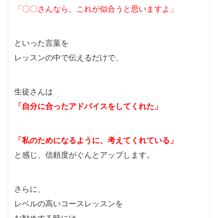
「〇〇さんなら、これが似合うと思いますよ」
といった言葉を
レッスンの中で伝えるだけで、
生徒さんは
「自分に合ったアドバイスをしてくれた」
「私のためになるように、考えてくれている」
と感じ、信頼度がぐんとアップします。
さらに、
レベルの高いコースレッスンを
お勧めする時には