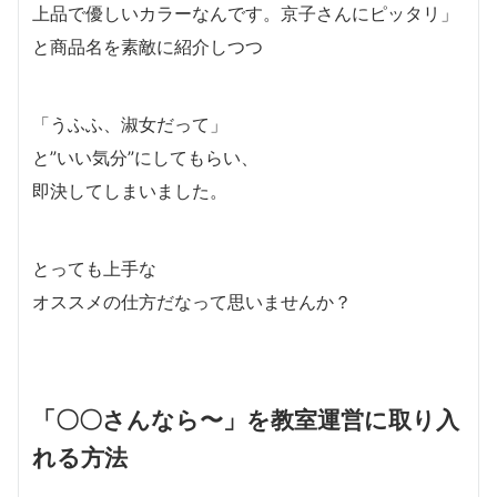
上品で優しいカラーなんです。京子さんにピッタリ」
と商品名を素敵に紹介しつつ
「うふふ、淑女だって」
と”いい気分”にしてもらい、
即決してしまいました。
とっても上手な
オススメの仕方だなって思いませんか？
「〇〇さんなら〜」を教室運営に取り入
れる方法