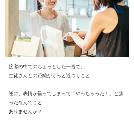
接客の中でのちょっとした一言で、
生徒さんとの距離が
ぐっと近づくこと
逆に、表情が曇ってしまって「やっちゃった！」と焦
ったなんてこと
ありませんか？