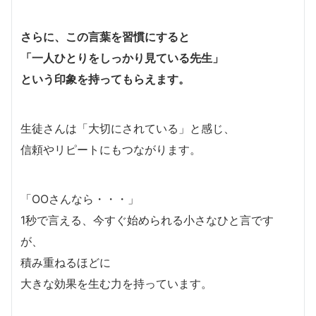
さらに、この言葉を習慣にすると
「一人ひとりをしっかり見ている先生」
という印象を持ってもらえます。
生徒さんは「大切にされている」と感じ、
信頼やリピートにもつながります。
「OOさんなら・・・」
1秒で言える、今すぐ始められる小さなひと言です
が、
積み重ねるほどに
大きな効果を生む力を持っています。