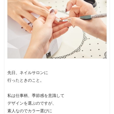
先日、ネイルサロンに
行ったときのこと。
私は仕事柄、季節感を意識して
デザインを選ぶのですが、
素人なのでカラー選びに