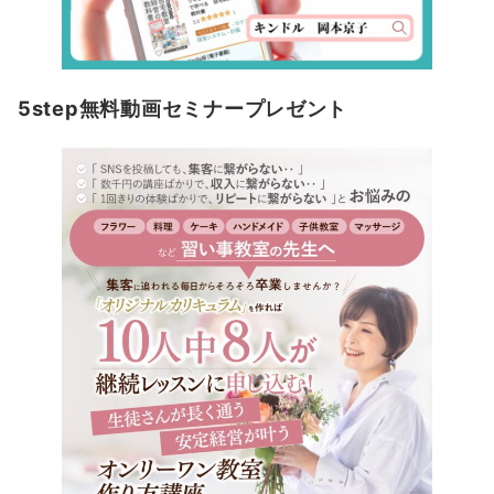
5step無料動画セミナープレゼント