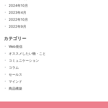
2024年10月
2023年4月
2022年10月
2022年9月
カテゴリー
Web発信
オススメしたい物・こと
コミュニケーション
コラム
セールス
マインド
商品構築