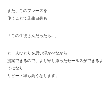
また、このフレーズを
使うことで先生自身も
「この生徒さんだったら…」
と一人ひとりを思い浮かべながら
提案できるので、より寄り添ったセールスができるよ
うになり
リピート率も高くなります。