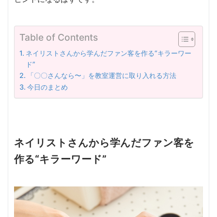
Table of Contents
ネイリストさんから学んだファン客を作る“キラーワー
ド”
「〇〇さんなら〜」を教室運営に取り入れる方法
今日のまとめ
ネイリストさんから学んだファン客を
作る“キラーワード”