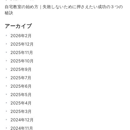
自宅教室の始め方｜失敗しないために押さえたい成功の３つの
秘訣
アーカイブ
2026年2月
2025年12月
2025年11月
2025年10月
2025年9月
2025年7月
2025年6月
2025年5月
2025年4月
2025年3月
2024年12月
2024年11月