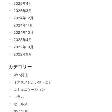
2025年4月
2025年3月
2024年12月
2024年11月
2024年10月
2023年4月
2022年10月
2022年9月
カテゴリー
Web発信
オススメしたい物・こと
コミュニケーション
コラム
セールス
マインド