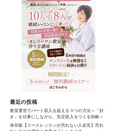
最近の投稿
教室運営でパート収入を超える３つの方法～「好
き」を仕事にしながら、安定収入をつくる戦略～
保存版【コースレッスンが売れない人必見】売れ