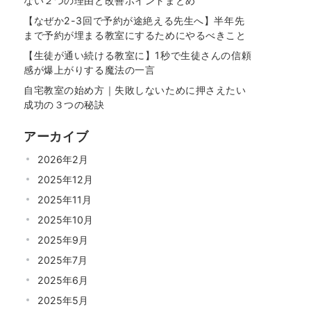
ない２つの理由と改善ポイントまとめ
【なぜか2-3回で予約が途絶える先生へ】半年先
まで予約が埋まる教室にするためにやるべきこと
【生徒が通い続ける教室に】1秒で生徒さんの信頼
感が爆上がりする魔法の一言
自宅教室の始め方｜失敗しないために押さえたい
成功の３つの秘訣
アーカイブ
2026年2月
2025年12月
2025年11月
2025年10月
2025年9月
2025年7月
2025年6月
2025年5月