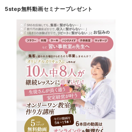
5step無料動画セミナープレゼント