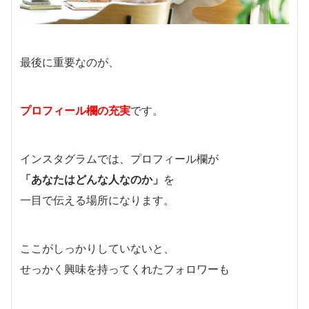
最後に重要なのが、
プロフィール欄の充実
です。
インスタグラムでは、プロフィール欄が
「あなたはどんな人なのか」
を
一目で伝える場所になります。
ここがしっかりしていないと、
せっかく興味を持ってくれたフォロワーも