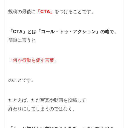
投稿の最後に
「CTA」
をつけることです。
「CTA」とは「コール・トゥ・アクション」の略
で、
簡単に言うと
「何か行動を促す言葉」
のことです。
たとえば、ただ写真や動画を投稿して
終わりにしてしまうのではなく、