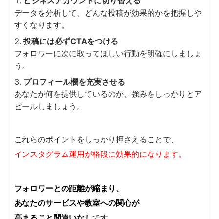
ビジネスアカウントに切り替える
データを分析して、どんな投稿が効果的かを把握しや
すくなります。
投稿には必ずCTAをつける
フォロワーに次に取ってほしい行動を明確にしましょ
う。
プロフィール欄を充実させる
あなたが何を提供しているのか、強みをしっかりとア
ピールしましょう。
これらのポイントをしっかり押さえることで、
インスタグラム運用が格段に効果的になります。
フォロワーとの距離が縮まり、
あなたのサービスや教室への関心が
高まること間違いなし
です。