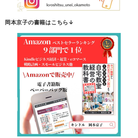
岡本京子の書籍はこちら↓