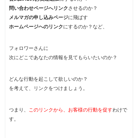
問い合わせページへリンク
させるのか？
メルマガの申し込みページ
に飛ばす
ホームページへのリンク
にするのか？など、
フォロワーさんに
次にどこであなたの情報を見てもらいたいのか？
どんな行動を起こして欲しいのか？
を考えて、リンクをつけましょう。
つまり、
このリンクから、お客様の行動を促す
わけで
す。