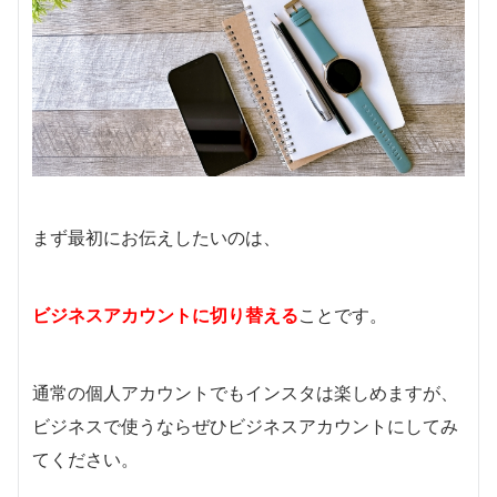
まず最初にお伝えしたいのは、
ビジネスアカウントに切り替える
ことです。
通常の個人アカウントでもインスタは楽しめますが、
ビジネスで使うならぜひビジネスアカウントにしてみ
てください。