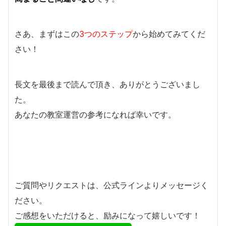
さあ、まずはこの
3つのステップ
から始めてみてくだ
さい！
長文を最後まで読んで頂き、ありがとうございまし
た。
あなたの教室運営の参考になれば幸いです。
ご質問やリクエストは、公式ラインよりメッセージく
ださい。
ご感想をいただけると、励みになって嬉しいです！