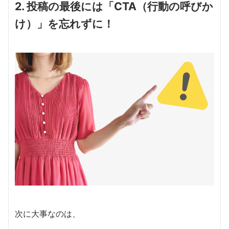
2. 投稿の最後には「CTA（行動の呼びか
け）」を忘れずに！
次に大事なのは、