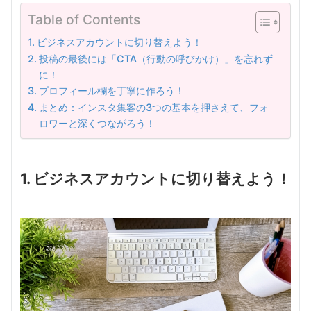
Table of Contents
ビジネスアカウントに切り替えよう！
投稿の最後には「CTA（行動の呼びかけ）」を忘れず
に！
プロフィール欄を丁寧に作ろう！
まとめ：インスタ集客の3つの基本を押さえて、フォ
ロワーと深くつながろう！
1. ビジネスアカウントに切り替えよう！