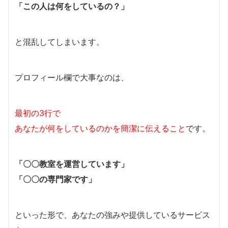
「この人は何をしているの？」
と混乱してしまいます。
プロフィール欄で大事なのは、
最初の3行で
あなたが何をしているのかを簡潔に伝えること
です。
「〇〇教室を運営しています」
「〇〇の専門家です」
といった形で、あなたの強みや提供しているサービス