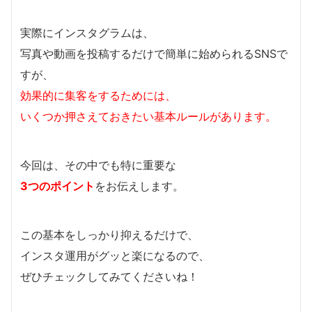
実際にインスタグラムは、
写真や動画を投稿するだけで簡単に始められるSNSで
すが、
効果的に集客をするためには、
いくつか押さえておきたい基本ルールがあります。
今回は、その中でも特に重要な
3つのポイント
をお伝えします。
この基本をしっかり抑えるだけで、
インスタ運用がグッと楽になるので、
ぜひチェックしてみてくださいね！