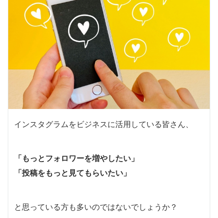
インスタグラムをビジネスに活用している皆さん、
「もっとフォロワーを増やしたい」
「投稿をもっと見てもらいたい」
と思っている方も多いのではないでしょうか？