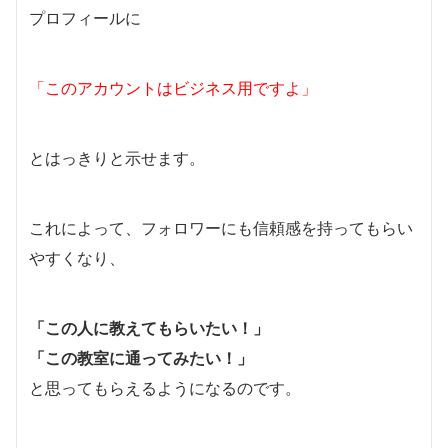
プロフィールに
「このアカウントはビジネス用ですよ」
とはっきりと示せます。
これによって、フォロワーにも信頼感を持ってもらい
やすくなり、
「この人に教えてもらいたい！」
「この教室に通ってみたい！」
と思ってもらえるようになるのです。