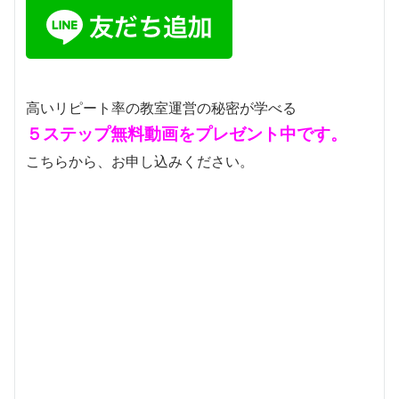
高いリピート率の教室運営の秘密が学べる
５ステップ無料動画をプレゼント中です。
こちらから、お申し込みください。