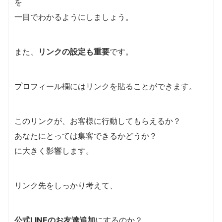
を
一目でわかるようにしましょう。
また、
リンクの設定も重要
です。
プロフィール欄にはリンクを貼ることができます。
このリンクが、お客様に行動してもらえるか？
あなたにとっては集客できるかどうか？
に大きく影響します。
リンク先をしっかり考えて、
公式LINEのお友達追加
にするのか？