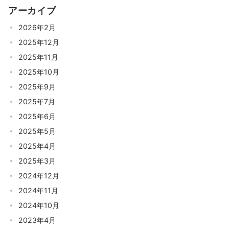
アーカイブ
2026年2月
2025年12月
2025年11月
2025年10月
2025年9月
2025年7月
2025年6月
2025年5月
2025年4月
2025年3月
2024年12月
2024年11月
2024年10月
2023年4月