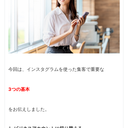
今回は、インスタグラムを使った集客で重要な
3つの基本
をお伝えしました。