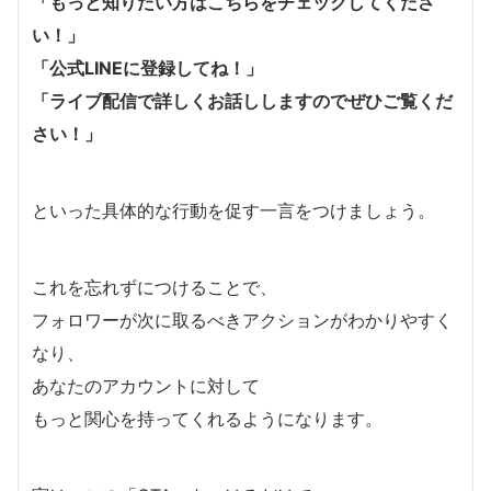
「もっと知りたい方はこちらをチェックしてくださ
い！」
「公式LINEに登録してね！」
「ライブ配信で詳しくお話ししますのでぜひご覧くだ
さい！」
といった具体的な行動を促す一言をつけましょう。
これを忘れずにつけることで、
フォロワーが次に取るべきアクションがわかりやすく
なり、
あなたのアカウントに対して
もっと関心を持ってくれるようになります。