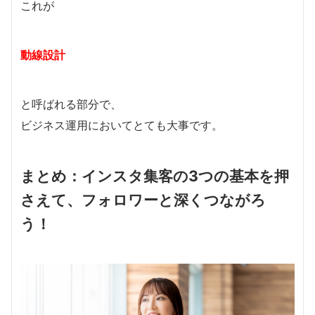
これが
動線設計
と呼ばれる部分で、
ビジネス運用においてとても大事です。
まとめ：インスタ集客の3つの基本を押
さえて、フォロワーと深くつながろ
う！