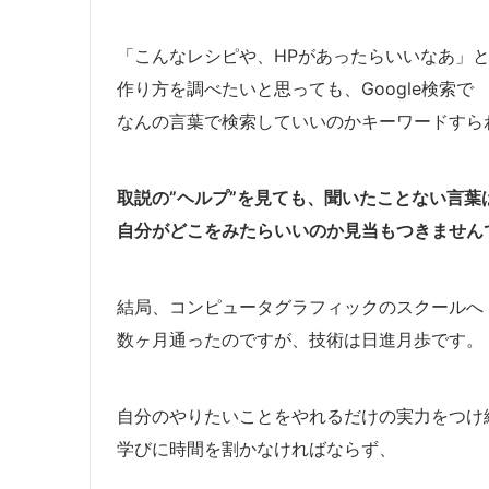
「こんなレシピや、HPがあったらいいなあ」
作り方を調べたいと思っても、Google検索で
なんの言葉で検索していいのかキーワードすら
取説の”ヘルプ”を見ても、聞いたことない言葉
自分がどこをみたらいいのか見当もつきません
結局、コンピュータグラフィックのスクールへ
数ヶ月通ったのですが、技術は日進月歩です。
自分のやりたいことをやれるだけの実力をつけ
学びに時間を割かなければならず、