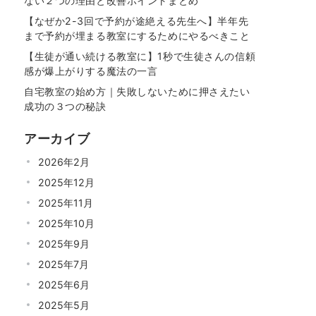
ない２つの理由と改善ポイントまとめ
【なぜか2-3回で予約が途絶える先生へ】半年先
まで予約が埋まる教室にするためにやるべきこと
【生徒が通い続ける教室に】1秒で生徒さんの信頼
感が爆上がりする魔法の一言
自宅教室の始め方｜失敗しないために押さえたい
成功の３つの秘訣
アーカイブ
2026年2月
2025年12月
2025年11月
2025年10月
2025年9月
2025年7月
2025年6月
2025年5月