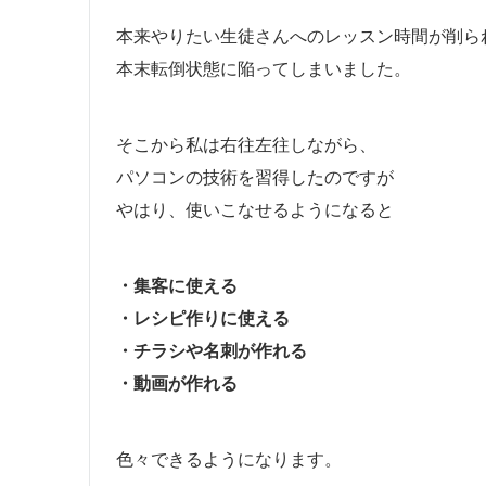
本来やりたい生徒さんへのレッスン時間が削ら
本末転倒状態に陥ってしまいました。
そこから私は右往左往しながら、
パソコンの技術を習得したのですが
やはり、使いこなせるようになると
・集客に使える
・レシピ作りに使える
・チラシや名刺が作れる
・動画が作れる
色々できるようになります。