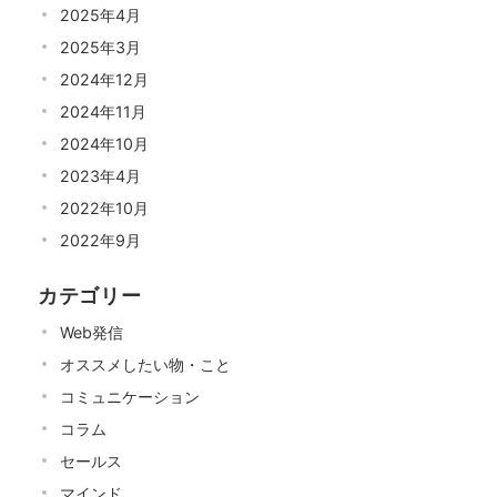
2025年4月
2025年3月
2024年12月
2024年11月
2024年10月
2023年4月
2022年10月
2022年9月
カテゴリー
Web発信
オススメしたい物・こと
コミュニケーション
コラム
セールス
マインド