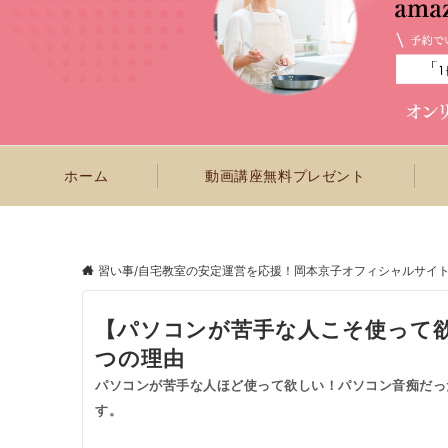
ホーム
動画講座無料プレゼント
習い事/自宅教室の安定運営を応援！岡本京子オフィシャルサイ
【パソコンが苦手な人こそ使って
つの理由
パソコンが苦手な人ほど使って欲しい！パソコン音痴だっ
す。