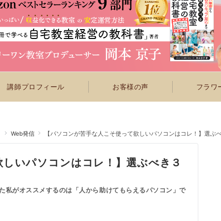
講師プロフィール
お客様の声
フラワー
ト
Web発信
【パソコンが苦手な人こそ使って欲しいパソコンはコレ！】選ぶ
欲しいパソコンはコレ！】選ぶべき３
た私がオススメするのは「人から助けてもらえるパソコン」で