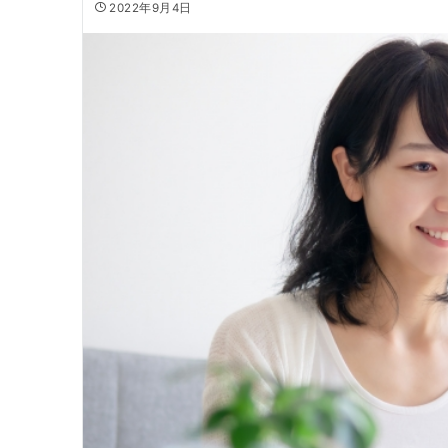
2022年9月4日