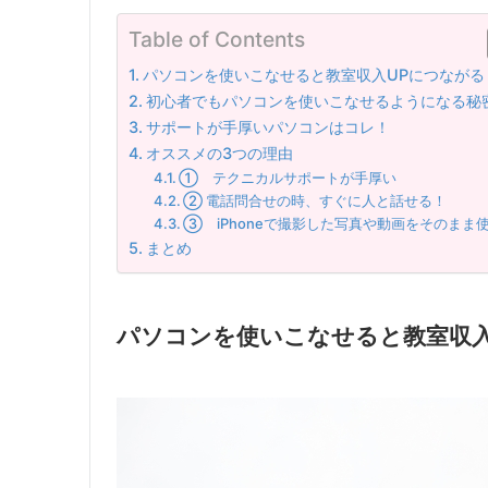
Table of Contents
パソコンを使いこなせると教室収入UPにつながる
初心者でもパソコンを使いこなせるようになる秘
サポートが手厚いパソコンはコレ！
オススメの3つの理由
① テクニカルサポートが手厚い
② 電話問合せの時、すぐに人と話せる！
③ iPhoneで撮影した写真や動画をそのまま
まとめ
パソコンを使いこなせると教室収入