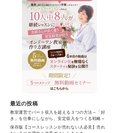
最近の投稿
教室運営でパート収入を超える３つの方法～「好
き」を仕事にしながら、安定収入をつくる戦略～
保存版【コースレッスンが売れない人必見】売れ