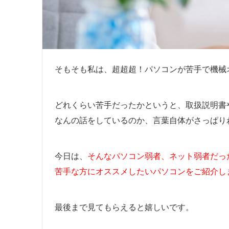
そもそも私は、超超超！パソコンが苦手で機械
どれくらい苦手だったかというと、取扱説明書
なんの話をしているのか、言葉自体がさっぱり
今日は、
そんなパソコン弱者、ネット弱者だっ
苦手な方にオススメしたいパソコンをご紹介し
最後まで見てもらえると嬉しいです。