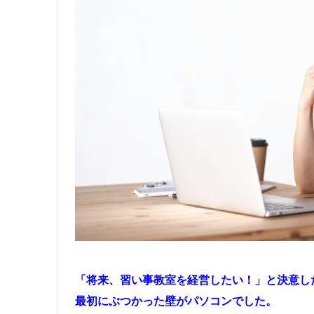
「将来、習い事教室を経営したい！」と決意し
最初にぶつかった壁がパソコンでした。